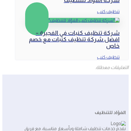
تنظيف كنب
شركة تنظيف كنبات في الفجيرة –
افضل شركة تنظيف كنبات مع خصم
خاص
تنظيف كنب
التعليقات معطلة.
الفؤاد للتنظيف
نقدم خدمات تنظيف شاملة وبأسعار مناسبة، مع فريق