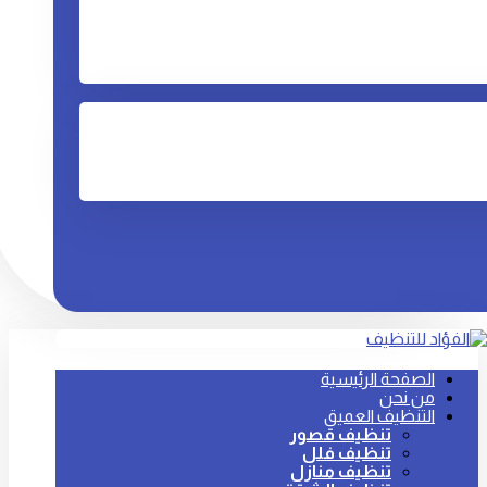
الصفحة الرئيسية
من نحن
التنظيف العميق
تنظيف قصور
تنظيف فلل
تنظيف منازل