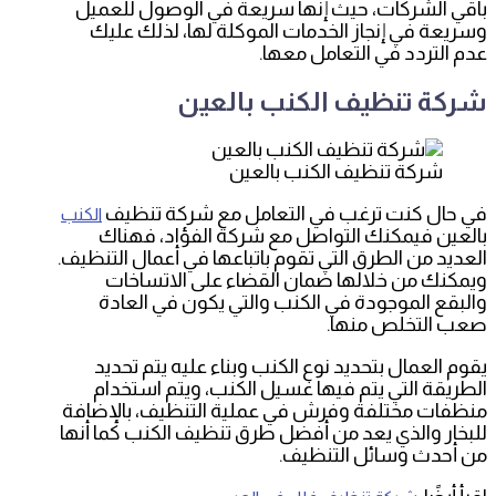
باقي الشركات، حيث إنها سريعة في الوصول للعميل
وسريعة في إنجاز الخدمات الموكلة لها، لذلك عليك
عدم التردد في التعامل معها.
شركة تنظيف الكنب بالعين
شركة تنظيف الكنب بالعين
في حال كنت ترغب في التعامل مع شركة تنظيف
الكنب
بالعين فيمكنك التواصل مع شركة الفؤاد، فهناك
العديد من الطرق التي تقوم باتباعها في أعمال التنظيف.
ويمكنك من خلالها ضمان القضاء على الاتساخات
والبقع الموجودة في الكنب والتي يكون في العادة
صعب التخلص منها.
يقوم العمال بتحديد نوع الكنب وبناء عليه يتم تحديد
الطريقة التي يتم فيها غسيل الكنب، ويتم استخدام
منظفات مختلفة وفرش في عملية التنظيف، بالإضافة
للبخار والذي يعد من أفضل طرق تنظيف الكنب كما أنها
من أحدث وسائل التنظيف.