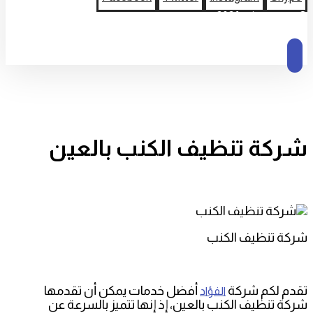
© حقوق النشر 2026
شركة تنظيف الكنب بالعين
شركة تنظيف الكنب
تقدم لكم شركة
أفضل خدمات يمكن أن تقدمها
الفؤاد
شركة تنظيف الكنب بالعين، إذ إنها تتميز بالسرعة عن