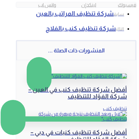
فيسبوك
لينكدإن
واتس اب
شركة تنظيف المراتب بالعين
سابق
شركة تنظيف كنب بالفلاح
التالي
المنشورات ذات الصلة ...
أفضل شركة تنظيف كنب في العين –
شركة الفؤاد للتنظيف
تنظيف كنب
أفضل شركة تنظيف كنبات في دبي –
شركة الفؤاد للتنظيف