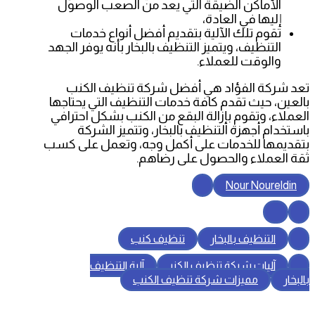
الأماكن الضيقة التي يعد من الصعب الوصول
إليها في العادة،
تقوم تلك الآلية بتقديم أفضل أنواع خدمات
التنظيف، ويتميز التنظيف بالبخار بأنه يوفر الجهد
والوقت للعملاء.
تعد شركة الفؤاد هي أفضل شركة تنظيف الكنب
بالعين، حيث تقدم كافة خدمات التنظيف التي يحتاجها
العملاء، وتقوم بإزالة البقع من الكنب بشكل احترافي
باستخدام أجهزة التنظيف بالبخار، وتتميز الشركة
بتقديمها للخدمات على أكمل وجه، وتعمل على كسب
ثقة العملاء والحصول على رضاهم.
Nour Noureldin
التنظيف بالبخار
تنظيف كنب
آليات شركة تنظيف الكنب
آلية التنظيف
بالبخار
مميزات شركة تنظيف الكنب