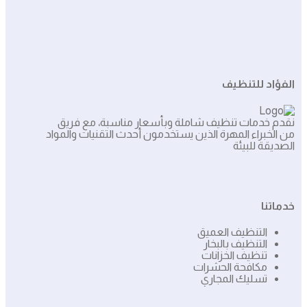
الفؤاد للتنظيف
نقدم خدمات تنظيف شاملة وبأسعار مناسبة، مع فريق
من الخبراء المهرة الذين يستخدمون أحدث التقنيات والمواد
الصديقة للبيئة
خدماتنا
التنظيف العميق
التنظيف بالبخار
تنظيف الخزانات
مكافحة الحشرات
تسليك المجاري