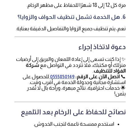
مرة كل 12 إلى 18 شهرًا للحفاظ على مظهر الرخام.
6. هل الخدمة تشمل تنظيف الحواف والزوايا؟
نعم، يتم تنظيف جميع الزوايا والتفاصيل الدقيقة بعناية.
دعوة لاتخاذ إجراء
✨ إذا كنت تسعى إلى إعادة اللمعان والبريق إلى أرضيات
منزلك أو مكتبك، فلا تتردد في التواصل مع
شركة
الفؤاد للتنظيف
.
📞
اتصل الآن على الرقم:
للحصول على
0555850149
استشارة مجانية وجدولة الخدمة في أقرب وقت.
🌟 خدمات احترافية، نتائج مبهرة، وراحة بال لا تُقدر
بثمن!
نصائح للحفاظ على الرخام بعد التلميع
استخدم ممسحة ناعمة لتجنب الخدوش.