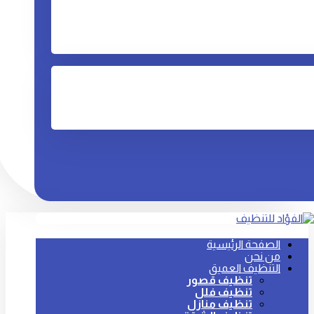
الصفحة الرئيسية
من نحن
التنظيف العميق
تنظيف قصور
تنظيف فلل
تنظيف منازل