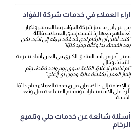
آراء العملاء في خدمات شركة الفؤاد
من بين أبرز ما يميز شركة الفؤاد، رضا العملاء وتكرار
تعاملهم معها. إذ تتحدث إحدى العميلات قائلة:
“كنت أظن أن الرخام لدي قد فقد بريقه إلى الأبد، لكن
بعد الخدمة، بدا وكأنه جديد كليًا!”
عميل آخر من أحد الفنادق الكبرى في العين أشاد بسرعة
التنفيذ، وقال:
“لم نضطر لإغلاق القاعة سوى يوم واحد فقط، وتم
إنجاز العمل بكفاءة عالية ودون أي إزعاج.”
وبالإضافة إلى ذلك، فإن فريق خدمة العملاء متاح دائمًا
للرد على الاستفسارات وتقديم المساعدة قبل وبعد
الخدمة.
أسئلة شائعة عن خدمات جلي وتلميع
الرخام