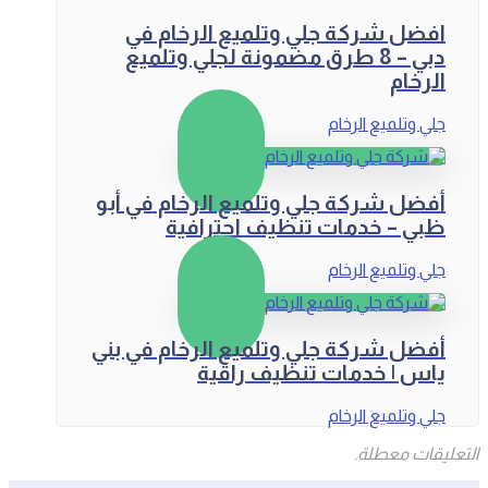
افضل شركة جلي وتلميع الرخام في
دبي – 8 طرق مضمونة لجلي وتلميع
الرخام
جلي وتلميع الرخام
أفضل شركة جلي وتلميع الرخام في أبو
ظبي – خدمات تنظيف احترافية
جلي وتلميع الرخام
أفضل شركة جلي وتلميع الرخام في بني
ياس | خدمات تنظيف راقية
جلي وتلميع الرخام
التعليقات معطلة.