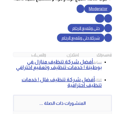
Moderator
جلي وتلميع الرخام
شركة جلي وتلميع الرخام
فيسبوك
لينكدإن
واتس اب
أفضل شركة تنظيف منازل في
سابق
بوطينة | خدمات تنظيف وتعقيم احترافي
أفضل شركة تنظيف فلل | خدمات
التالي
تنظيف احترافية
المنشورات ذات الصلة ...