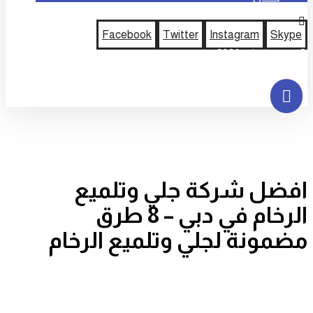
Facebook
Twitter
Instagram
Skype
© حقوق النشر 2026
افضل شركة جلي وتلميع
الرخام في دبي – 8 طرق
مضمونة لجلي وتلميع الرخام