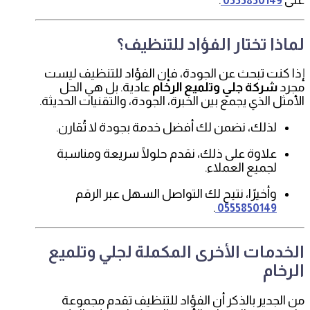
0555850149
لماذا تختار الفؤاد للتنظيف؟
إذا كنت تبحث عن الجودة، فإن الفؤاد للتنظيف ليست
مجرد
شركة جلي وتلميع الرخام
عادية. بل هي الحل
الأمثل الذي يجمع بين الخبرة، الجودة، والتقنيات الحديثة.
لذلك، نضمن لك أفضل خدمة بجودة لا تُقارن.
علاوة على ذلك، نقدم حلولًا سريعة ومناسبة
لجميع العملاء.
وأخيرًا، نتيح لك التواصل السهل عبر الرقم
.
0555850149
الخدمات الأخرى المكملة لجلي وتلميع
الرخام
من الجدير بالذكر أن الفؤاد للتنظيف تقدم مجموعة