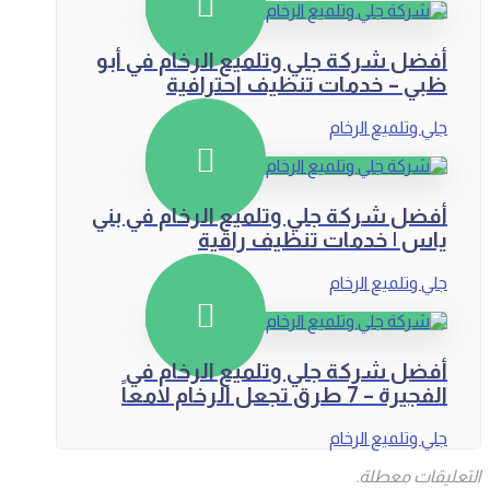
أفضل شركة جلي وتلميع الرخام في أبو
ظبي – خدمات تنظيف احترافية
جلي وتلميع الرخام
أفضل شركة جلي وتلميع الرخام في بني
ياس | خدمات تنظيف راقية
جلي وتلميع الرخام
أفضل شركة جلي وتلميع الرخام في
الفجيرة – 7 طرق تجعل الرخام لامعاً
جلي وتلميع الرخام
التعليقات معطلة.