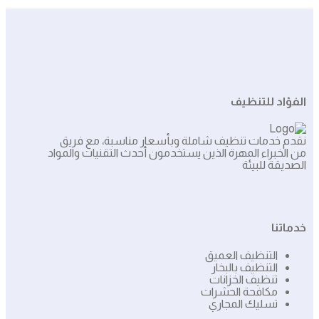
الفؤاد للتنظيف
نقدم خدمات تنظيف شاملة وبأسعار مناسبة، مع فريق
من الخبراء المهرة الذين يستخدمون أحدث التقنيات والمواد
الصديقة للبيئة
خدماتنا
التنظيف العميق
التنظيف بالبخار
تنظيف الخزانات
مكافحة الحشرات
تسليك المجاري