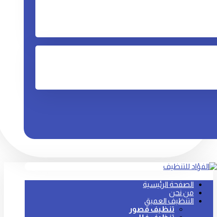
الصفحة الرئيسية
من نحن
التنظيف العميق
تنظيف قصور