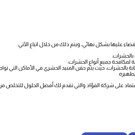
ء عليها بشكل نهائي، ويتم ذلك من خلال اتباع الآتي:
بالحشرات.
ة لمكافحة جميع أنواع الحشرات.
ة بالحشرات، حيث يتم حقن المبيد الحشري في الأماكن التي تواج
تطهيره.
اد على شركة الفؤاد والتي تقدم لك أفضل الحلول للتخلص من 