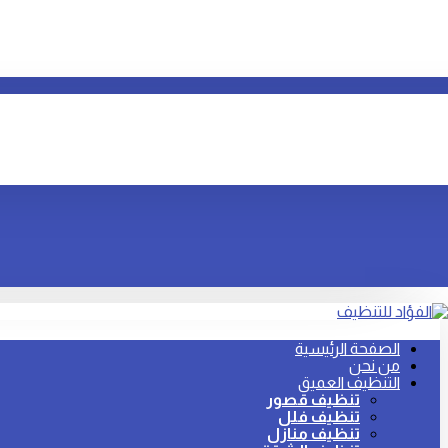
الصفحة الرئيسية
من نحن
التنظيف العميق
تنظيف قصور
تنظيف فلل
تنظيف منازل