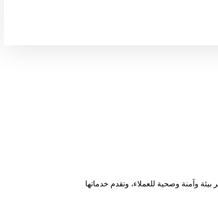
ئة وآمنة وصحية للعملاء، وتقدم خدماتها