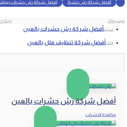
أفضل شركة رش حشرات
أفضل شركة رش حشرات ببنياش
فيسبوك
لينكدإن
أفضل شركة رش حشرات بالعين
سابق
أفضل شركة تنظيف فلل بالعين
التالي
أفضل شركة رش حشرات بالعين
مكافحة الحشرات