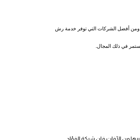
، ومن أفضل الشركات التي توفر خدمة رش
مستمر في ذلك المجال.
غيرها من الآفات فإن شركة الفؤاد