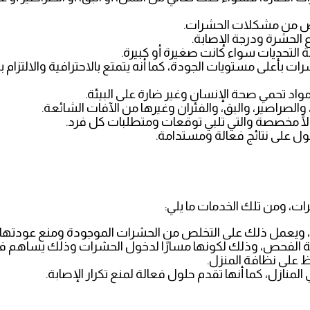
خلص من مشكلات الحشرات.
 الحشرة ودرجة الإصابة.
ة التحديات سواء كانت صغيرة أو كبيرة.
ات بأعلى مستويات الجودة، كما أنه يتمتع بالاحترافية والالتزام
اد تحمي صحة الإنسان وغير ضارة على البيئة.
لصراصير، والبق، والفئران وغيرها من الآفات الشائعة.
ولًا مخصصة والتي تلبي توقعات ومتطلبات كل فرد.
 على نتائج فعالة ومستدامة.
ت، ومن تلك الخدمات ما يلي:
، ويعمل ذلك على التخلص من الحشرات الموجودة ومنع عودتها.
ية الفحص، وذلك لكونها مسارًا لدخول الحشرات وذلك يساهم ف
ظ على نظافة المنزل.
نازل، كما أنها تقدم حلول فعالة لمنع تكرار الإصابة.