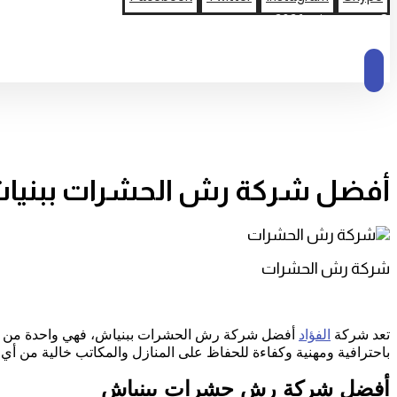
© حقوق النشر 2026
أفضل شركة رش الحشرات ببنيا
شركة رش الحشرات
تعد شركة
الفؤاد
أفضل شركة رش الحشرات ببنياش، فهي واحدة من الشرك
باحترافية ومهنية وكفاءة للحفاظ على المنازل والمكاتب خالية من أي
أفضل شركة رش حشرات ببنياش