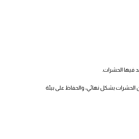
د فيها الحشرات.
الحشرات بشكل نهائي، والحفاظ على بيئة