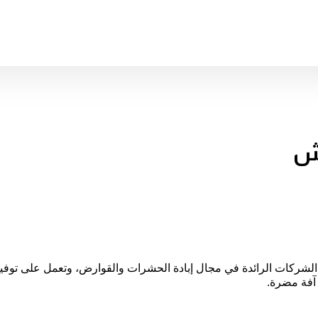
ش
ات الرائدة في مجال إبادة الحشرات والقوارض، وتعمل على توفير بي
 آفة مضرة.