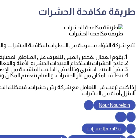
طريقة مكافحة الحشرات
طريقة مكافحة الحشرات
تتبع شركة الفؤاد مجموعة من الخطوات لمكافحة الحشرات والقضا
يقوم العمال بفحص المبنى للتعرف على المناطق المصابة 
علاج الحشرات باستخدام المبيدات الحشرية الأمنة والفعال
حقن المبيد الحشري وذلك في الحالات المتقدمة من الإصاب
تنظيف المكان من آثار الحشرات، والقيام بتعقيم المكان و
إذا كنت ترغب في التعامل مع شركة رش حشرات، فيمكنك الاعتم
المنزل آمنة من الحشرات.
Nour Noureldin
مكافحة الحشرات