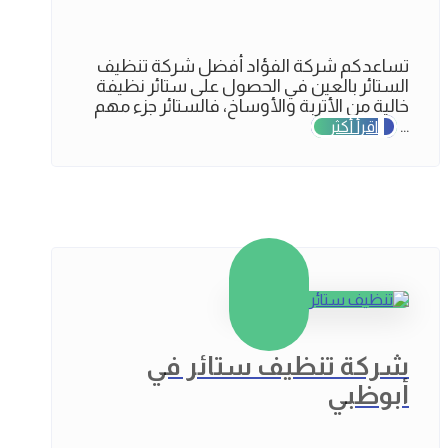
تساعدكم شركة الفؤاد أفضل شركة تنظيف
الستائر بالعين في الحصول على ستائر نظيفة
خالية من الأتربة والأوساخ، فالستائر جزء مهم
...
اقرأ أكثر
شركة تنظيف ستائر في
أبوظبي