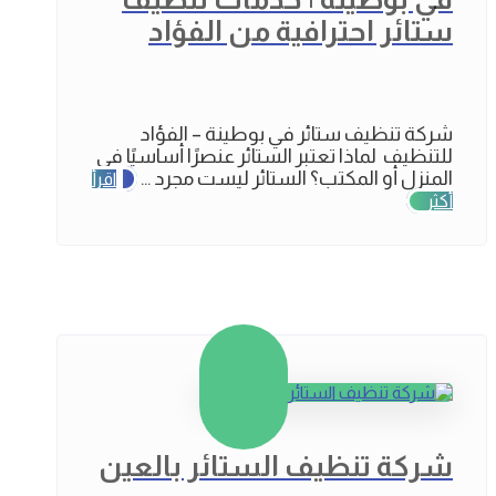
ستائر احترافية من الفؤاد
شركة تنظيف ستائر في بوطينة – الفؤاد
للتنظيف لماذا تعتبر الستائر عنصرًا أساسيًا في
المنزل أو المكتب؟ الستائر ليست مجرد ...
اقرأ
أكثر
شركة تنظيف الستائر بالعين