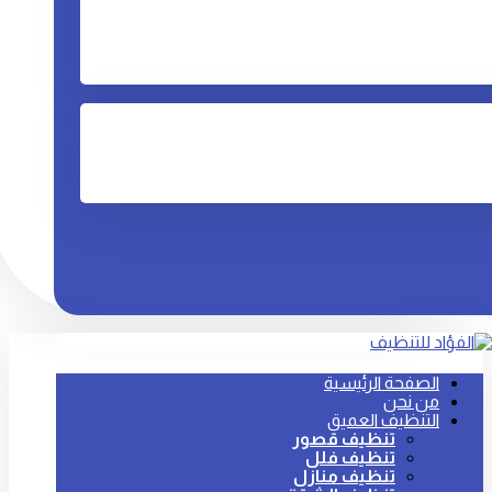
الصفحة الرئيسية
من نحن
التنظيف العميق
تنظيف قصور
تنظيف فلل
تنظيف منازل