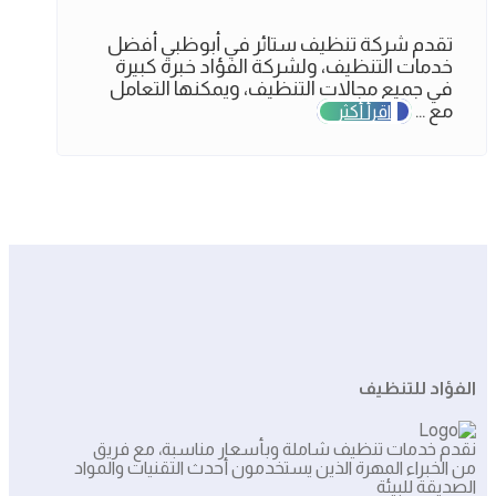
تقدم شركة تنظيف ستائر في أبوظبي أفضل
خدمات التنظيف، ولشركة الفؤاد خبرة كبيرة
في جميع مجالات التنظيف، ويمكنها التعامل
مع ...
اقرأ أكثر
الفؤاد للتنظيف
نقدم خدمات تنظيف شاملة وبأسعار مناسبة، مع فريق
من الخبراء المهرة الذين يستخدمون أحدث التقنيات والمواد
الصديقة للبيئة