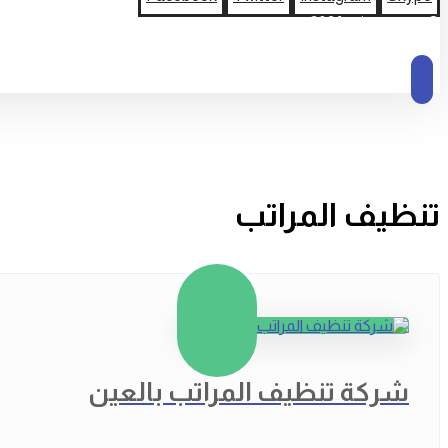
© حقوق النشر 2026
تنظيف المراتب
شركة تنظيف المراتب بالعين