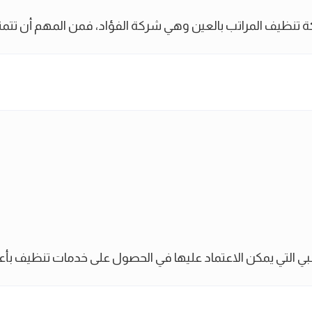
تنظيف المراتب بالعين وهي شركة الفؤاد، فمن المهم أن تتمتع
التي يمكن الاعتماد عليها في الحصول على خدمات تنظيف بأعلى