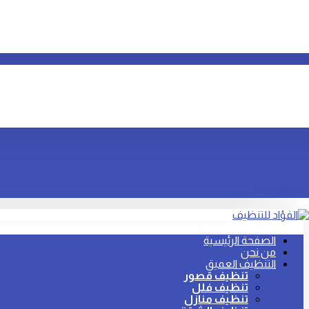
الصفحة الرئيسية
من نحن
التنظيف العميق
تنظيف قصور
تنظيف فلل
تنظيف منازل