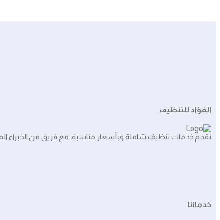
الفؤاد للتنظيف
نقدم خدمات تنظيف شاملة وبأسعار مناسبة، مع فريق من الخبراء المه
خدماتنا