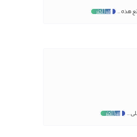
 هذه ...
اقرأ أكثر
 ...
اقرأ أكثر