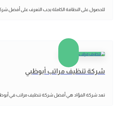
للحصول على النظافة الكاملة يجب التعرف على أفضل شركة 
شركة تنظيف مراتب أبوظبي
تعد شركة الفؤاد هي أفضل شركة تنظيف مراتب في أبوظبي 