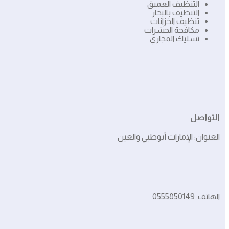
التنظيف العميق
التنظيف بالبخار
تنظيف الخزانات
مكافحة الحشرات
تسليك المجاري
التواصل
العنوان: الإمارات أبوظبي والعين
الهاتف: 0555850149