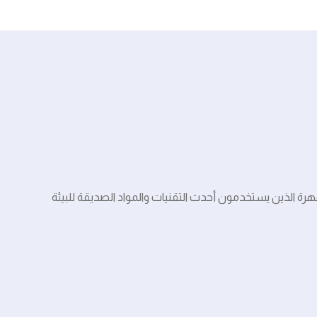
رة الذين يستخدمون أحدث التقنيات والمواد الصديقة للبيئة