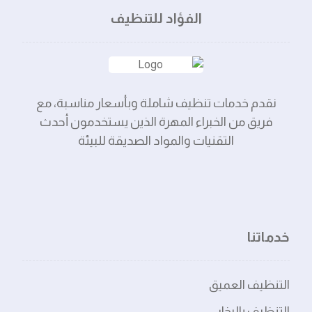
الفؤاد للتنظيف
نقدم خدمات تنظيف شاملة وبأسعار مناسبة، مع
فريق من الخبراء المهرة الذين يستخدمون أحدث
التقنيات والمواد الصديقة للبيئة
خدماتنا
التنظيف العميق
التنظيف بالبخار