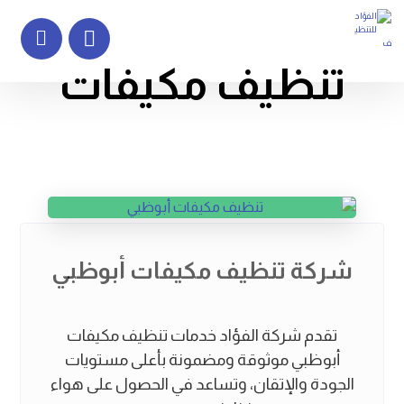
تنظيف مكيفات
شركة تنظيف مكيفات أبوظبي
تقدم شركة الفؤاد خدمات تنظيف مكيفات
أبوظبي موثوقة ومضمونة بأعلى مستويات
الجودة والإتقان، وتساعد في الحصول على هواء