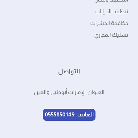
تنظيف الخزانات
مكافحة الحشرات
تسليك المجاري
التواصل
العنوان: الإمارات أبوظبي والعين
الهاتف: 0555850149