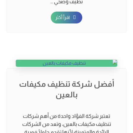
نظيف وصحي ...
اقرأ أكثر
أفضل شركة تنظيف مكيفات
بالعين
تعتبر شركة الفؤاد واحدة من أهم شركات
تنظيف مكيفات بالعين، وتعد من الشركات
الرائدة والمتميزة؛ لأنها تقدم حلولًا فورية