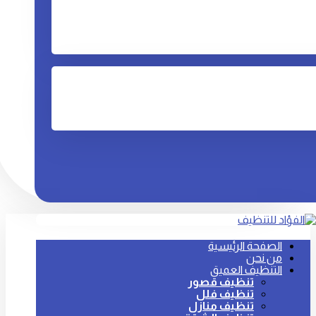
الصفحة الرئيسية
من نحن
التنظيف العميق
تنظيف قصور
تنظيف فلل
تنظيف منازل