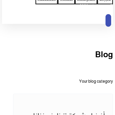
© حقوق النشر 2026
Blog
Your blog category