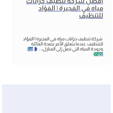
أفضل شركة تنظيف خزانات
مياه في الفجيرة | الفؤاد
للتنظيف
شركة تنظيف خزانات مياه في الفجيرة | الفؤاد
للتنظيف عندما يتعلق الأمر بصحة العائلة
وجودة المياه التي تصل إلى المنازل، ...
اقرأ
أكثر