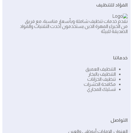
الفؤاد للتنظيف
نقدم خدمات تنظيف شاملة وبأسعار مناسبة، مع فريق
من الخبراء المهرة الذين يستخدمون أحدث التقنيات والمواد
الصديقة للبيئة
خدماتنا
التنظيف العميق
التنظيف بالبخار
تنظيف الخزانات
مكافحة الحشرات
تسليك المجاري
التواصل
العنوان: الإمارات أبوظبي والعين