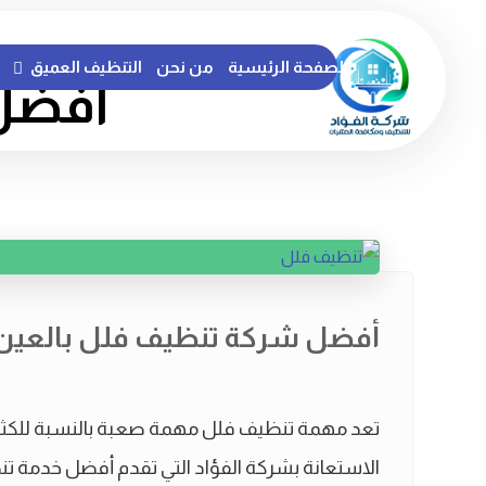
الصفحة الرئيسية
من نحن
التنظيف العميق
أفضل 
أفضل شركة تنظيف فلل بالعين
تعد مهمة تنظيف فلل مهمة صعبة بالنسبة للكثير
الاستعانة بشركة الفؤاد التي تقدم أفضل خدمة تنظي