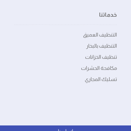
خدماتنا
التنظيف العميق
التنظيف بالبخار
تنظيف الخزانات
مكافحة الحشرات
تسليك المجاري