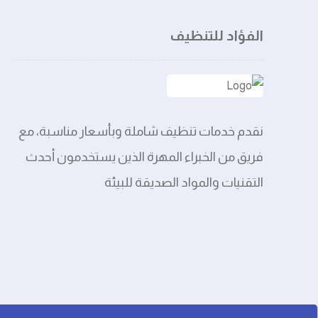
الفؤاد للتنظيف
نقدم خدمات تنظيف شاملة وبأسعار مناسبة، مع
فريق من الخبراء المهرة الذين يستخدمون أحدث
التقنيات والمواد الصديقة للبيئة