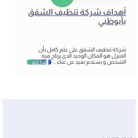
أهداف شركة تنظيف الشقق
بأبوظبي
شركة تنظيف الشقق على علم كامل بأن
المنزل هو المكان الوحيد الذي يرتاح فيه
الشخص و يستجم بعيد عن عناء ...
اقرأ أكثر