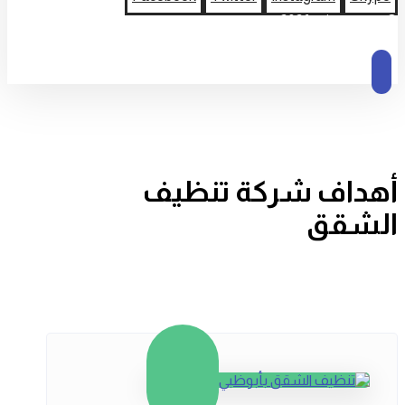
© حقوق النشر 2026
أهداف شركة تنظيف
الشقق