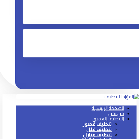
الصفحة الرئيسية
من نحن
التنظيف العميق
تنظيف قصور
تنظيف فلل
تنظيف منازل