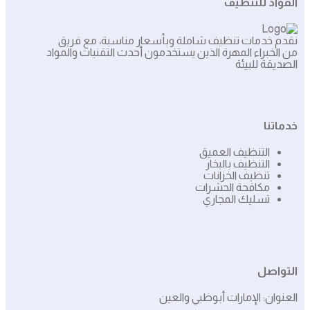
الفؤاد للتنظيف
نقدم خدمات تنظيف شاملة وبأسعار مناسبة، مع فريق
من الخبراء المهرة الذين يستخدمون أحدث التقنيات والمواد
الصديقة للبيئة
خدماتنا
التنظيف العميق
التنظيف بالبخار
تنظيف الخزانات
مكافحة الحشرات
تسليك المجاري
التواصل
العنوان: الإمارات أبوظبي والعين