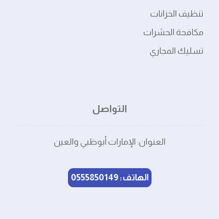
تنظيف الخزانات
مكافحة الحشرات
تسليك المجاري
التواصل
العنوان: الإمارات أبوظبي والعين
الهاتف: 0555850149