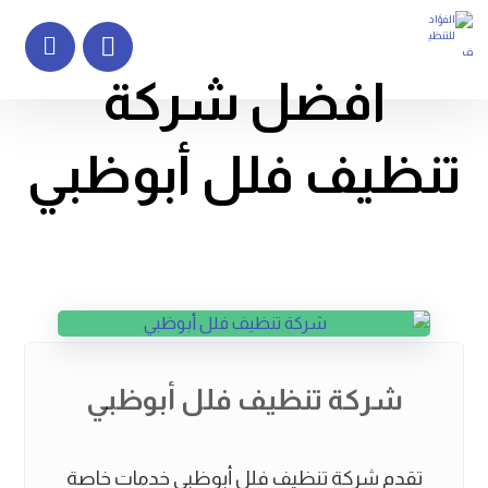
افضل شركة
تنظيف فلل أبوظبي
شركة تنظيف فلل أبوظبي
تقدم شركة تنظيف فلل أبوظبي خدمات خاصة