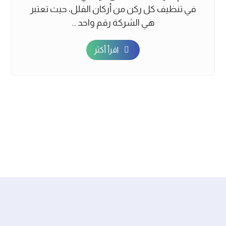
في تنظيف كل ركن من أركان الفلل، حيث تعتبر
هي الشركة رقم واحد ...
اقرأ أكثر