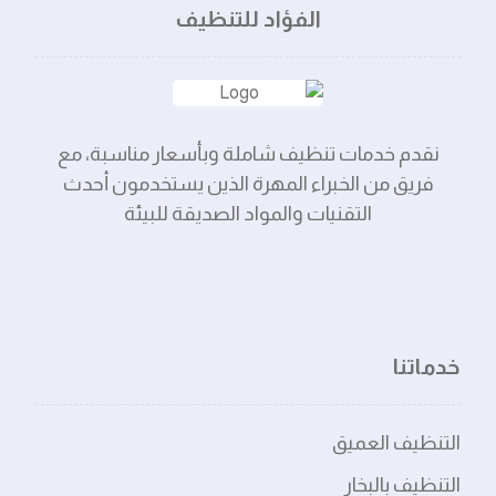
الفؤاد للتنظيف
نقدم خدمات تنظيف شاملة وبأسعار مناسبة، مع
فريق من الخبراء المهرة الذين يستخدمون أحدث
التقنيات والمواد الصديقة للبيئة
خدماتنا
التنظيف العميق
التنظيف بالبخار