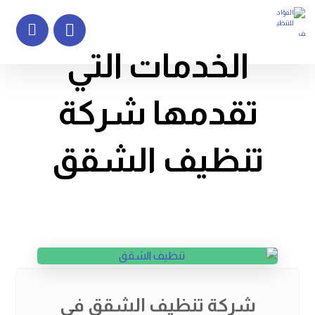
الخدمات التي
تقدمها شركة
تنظيف الشقق
شركة تنظيف الشقق في