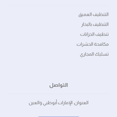
التنظيف العميق
التنظيف بالبخار
تنظيف الخزانات
مكافحة الحشرات
تسليك المجاري
التواصل
العنوان: الإمارات أبوظبي والعين