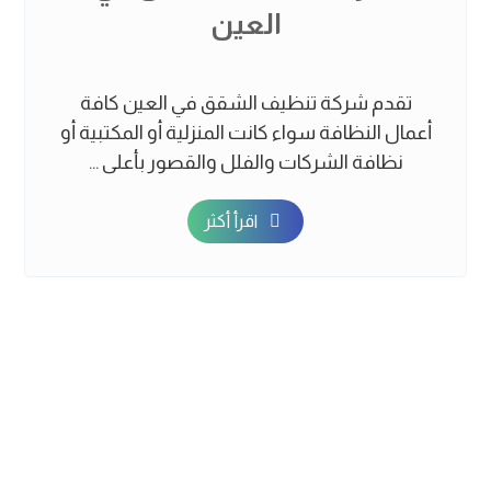
العين
تقدم شركة تنظيف الشقق في العين كافة
أعمال النظافة سواء كانت المنزلية أو المكتبية أو
نظافة الشركات والفلل والقصور بأعلى ...
اقرأ أكثر