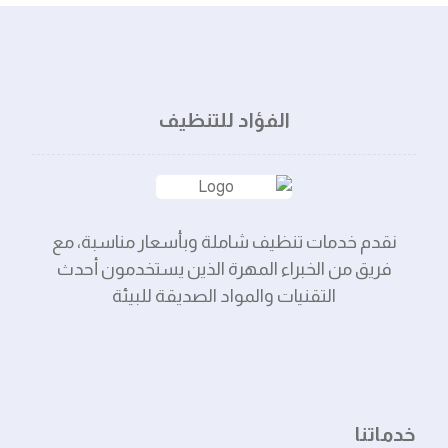
الفؤاد للتنظيف
نقدم خدمات تنظيف شاملة وبأسعار مناسبة، مع
فريق من الخبراء المهرة الذين يستخدمون أحدث
التقنيات والمواد الصديقة للبيئة
خدماتنا