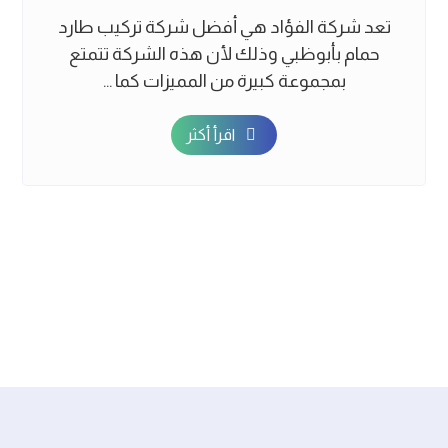
تعد شركة الفؤاد هي أفضل شركة تركيب طارد
حمام بأبوظبي وذلك لأن هذه الشركة تتمتع
بمجموعة كبيرة من المميزات كما ...
اقرأ أكثر