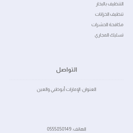
التنظيف بالبخار
تنظيف الخزانات
مكافحة الحشرات
تسليك المجاري
التواصل
العنوان: الإمارات أبوظبي والعين
الهاتف: 0555850149