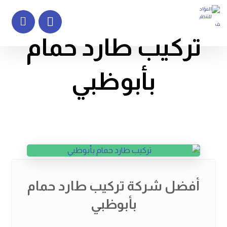
تركيب طارد حمام
بأبوظبي
أفضل شركة تركيب طارد حمام
بأبوظبي