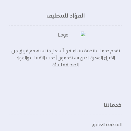
الفؤاد للتنظيف
نقدم خدمات تنظيف شاملة وبأسعار مناسبة، مع فريق من
الخبراء المهرة الذين يستخدمون أحدث التقنيات والمواد
الصديقة للبيئة
خدماتنا
التنظيف العميق