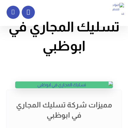
تسليك المجاري في
ابوظبي
مميزات شركة تسليك المجاري
في ابوظبي