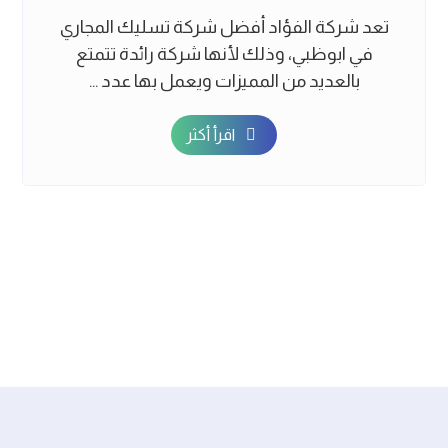
تعد شركة الفؤاد أفضل شركة تسليك المجاري
في ابوظبي، وذلك لأنها شركة رائدة تتمتع
بالعديد من المميزات ويعمل بها عدد ...
اقرأ أكثر