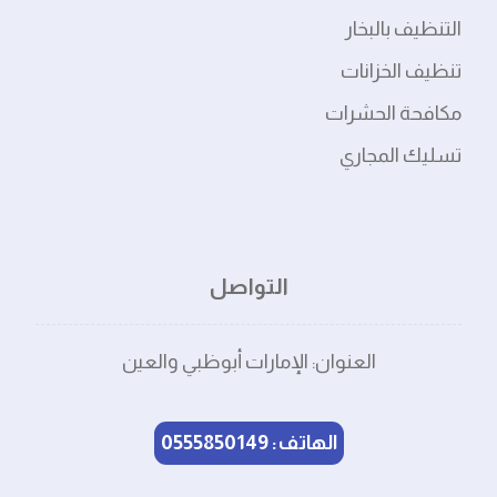
التنظيف بالبخار
تنظيف الخزانات
مكافحة الحشرات
تسليك المجاري
التواصل
العنوان: الإمارات أبوظبي والعين
الهاتف: 0555850149