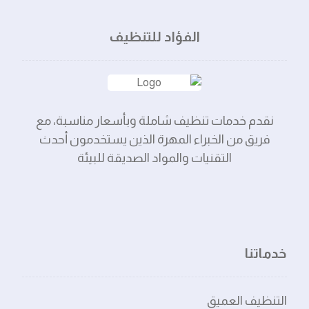
الفؤاد للتنظيف
نقدم خدمات تنظيف شاملة وبأسعار مناسبة، مع
فريق من الخبراء المهرة الذين يستخدمون أحدث
التقنيات والمواد الصديقة للبيئة
خدماتنا
التنظيف العميق