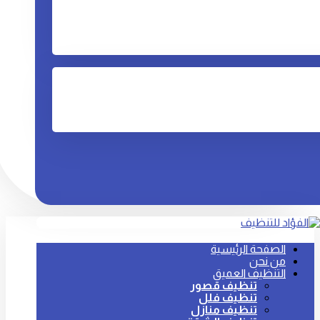
الصفحة الرئيسية
من نحن
التنظيف العميق
تنظيف قصور
تنظيف فلل
تنظيف منازل