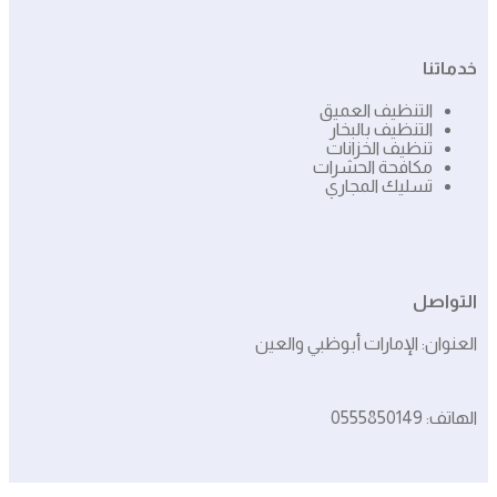
خدماتنا
التنظيف العميق
التنظيف بالبخار
تنظيف الخزانات
مكافحة الحشرات
تسليك المجاري
التواصل
العنوان: الإمارات أبوظبي والعين
الهاتف: 0555850149