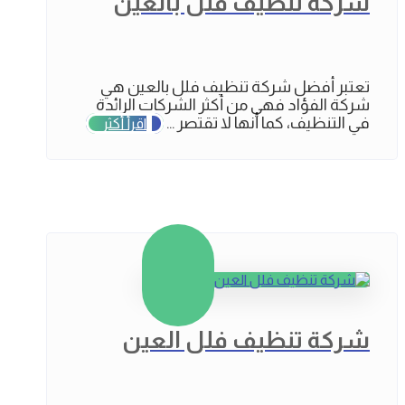
شركة تنظيف فلل بالعين
تعتبر أفضل شركة تنظيف فلل بالعين هي
شركة الفؤاد فهي من أكثر الشركات الرائدة
في التنظيف، كما أنها لا تقتصر ...
اقرأ أكثر
شركة تنظيف فلل العين