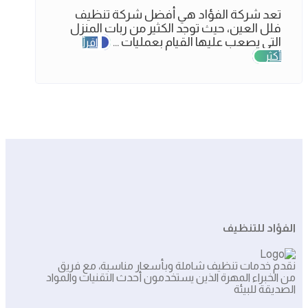
تعد شركة الفؤاد هي أفضل شركة تنظيف
فلل العين، حيث توجد الكثير من ربات المنزل
التي يصعب عليها القيام بعمليات ...
اقرأ
أكثر
الفؤاد للتنظيف
نقدم خدمات تنظيف شاملة وبأسعار مناسبة، مع فريق
من الخبراء المهرة الذين يستخدمون أحدث التقنيات والمواد
الصديقة للبيئة