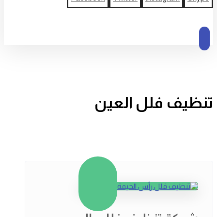
© حقوق النشر 2026
تنظيف فلل العين