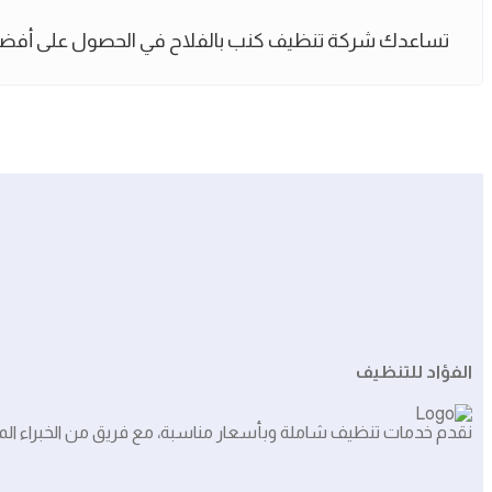
تساعدك شركة تنظيف كنب بالفلاح في الحصول على أفضل خدم
الفؤاد للتنظيف
نقدم خدمات تنظيف شاملة وبأسعار مناسبة، مع فريق من الخبراء المه