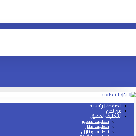
الصفحة الرئيسية
من نحن
التنظيف العميق
تنظيف قصور
تنظيف فلل
تنظيف منازل