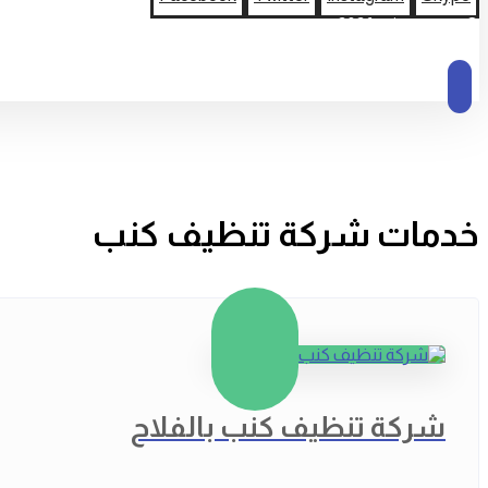
© حقوق النشر 2026
خدمات شركة تنظيف كنب
شركة تنظيف كنب بالفلاح