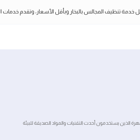
ة تنظيف المجالس بالبخار وبأقل الأسعار، وتقدم خدمات التعق
رة الذين يستخدمون أحدث التقنيات والمواد الصديقة للبيئة