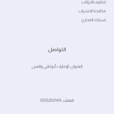
تنظيف الخزانات
مكافحة الحشرات
تسليك المجاري
التواصل
العنوان: الإمارات أبوظبي والعين
الهاتف: 0555850149