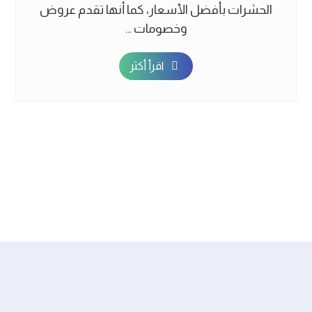
الحشرات بأفضل الأسعار، كما أنها تقدم عروض
وخصومات ...
اقرأ أكثر