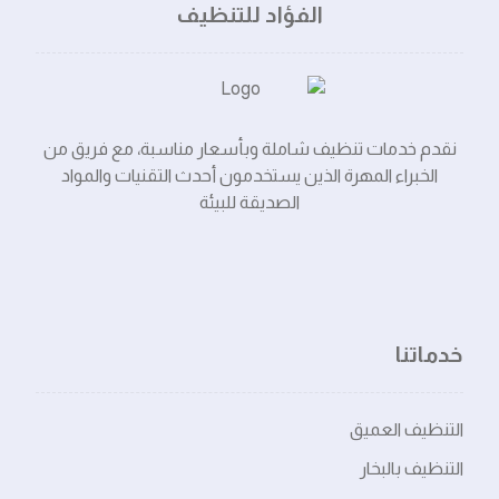
الفؤاد للتنظيف
نقدم خدمات تنظيف شاملة وبأسعار مناسبة، مع فريق من
الخبراء المهرة الذين يستخدمون أحدث التقنيات والمواد
الصديقة للبيئة
خدماتنا
التنظيف العميق
التنظيف بالبخار