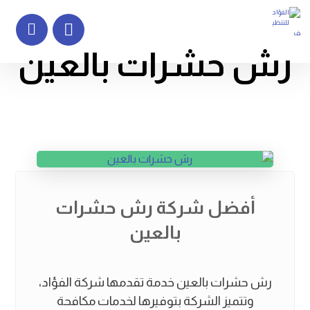
رش حشرات بالعين
أفضل شركة رش حشرات
بالعين
رش حشرات بالعين خدمة تقدمها شركة الفؤاد،
وتتميز الشركة بتوفيرها لخدمات مكافحة