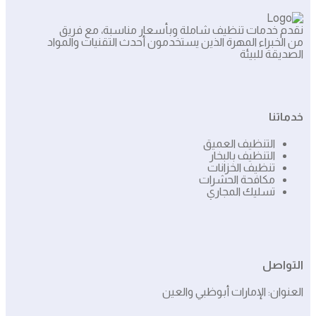
نقدم خدمات تنظيف شاملة وبأسعار مناسبة، مع فريق
من الخبراء المهرة الذين يستخدمون أحدث التقنيات والمواد
الصديقة للبيئة
خدماتنا
التنظيف العميق
التنظيف بالبخار
تنظيف الخزانات
مكافحة الحشرات
تسليك المجاري
التواصل
العنوان: الإمارات أبوظبي والعين