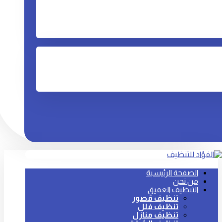
الصفحة الرئيسية
من نحن
التنظيف العميق
تنظيف قصور
تنظيف فلل
تنظيف منازل