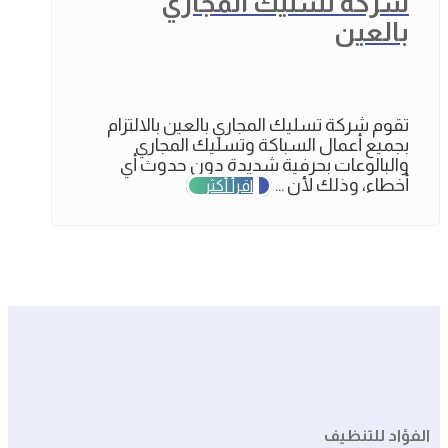
شركة تسليك المجاري
بالعين
تقوم شركة تسليك المجاري بالعين بالالتزام
بجميع أعمال السباكة وتسليك المجاري
والبالوعات بحرفية شديدة دون حدوث أي
أخطاء، وذلك لأن ...
اقرأ أكثر
الفؤاد للتنظيف