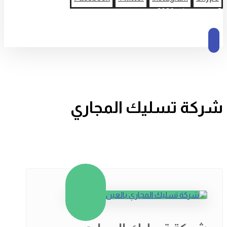
© حقوق النشر 2026
شركة تسليك المجاري