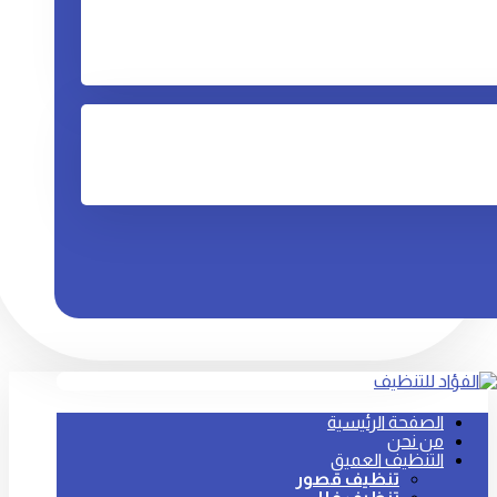
الصفحة الرئيسية
من نحن
التنظيف العميق
تنظيف قصور