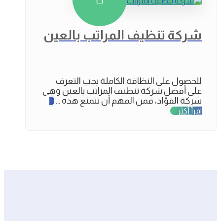
شركة تنظيف المراتب بالعين
للحصول على النظافة الكاملة يجب التعرف
على أفضل شركة تنظيف المراتب بالعين وهي
شركة الفؤاد، فمن المهم أن تتمتع هذه ...
اقرأ أكثر