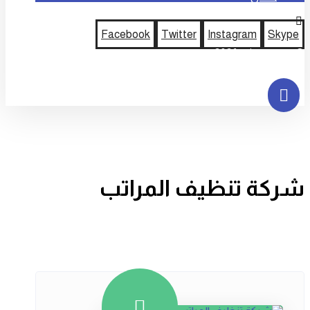
Facebook
Twitter
Instagram
Skype
© حقوق النشر 2026
شركة تنظيف المراتب