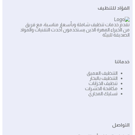
الفؤاد للتنظيف
نقدم خدمات تنظيف شاملة وبأسعار مناسبة، مع فريق
من الخبراء المهرة الذين يستخدمون أحدث التقنيات والمواد
الصديقة للبيئة
خدماتنا
التنظيف العميق
التنظيف بالبخار
تنظيف الخزانات
مكافحة الحشرات
تسليك المجاري
التواصل