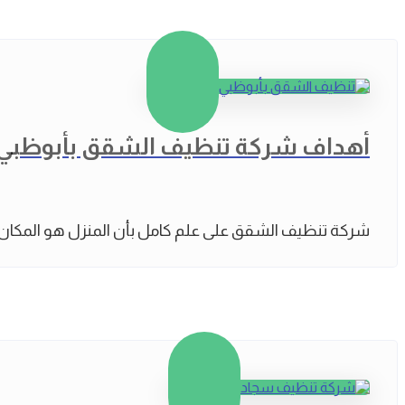
أهداف شركة تنظيف الشقق بأبوظبي
شركة تنظيف الشقق على علم كامل بأن المنزل هو المكان ال