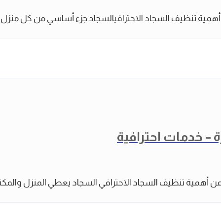
مية تنظيف السجاد الاحترافيالسجاد جزء أساسي من كل منزل و
– خدمات احترافية
ن أهمية تنظيف السجاد الاحترافي السجاد يعطي المنزل والمكت