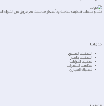
نقدم خدمات تنظيف شاملة وبأسعار مناسبة، مع فريق من الخبراء المه
خدماتنا
التنظيف العميق
التنظيف بالبخار
تنظيف الخزانات
مكافحة الحشرات
تسليك المجاري
التواصل