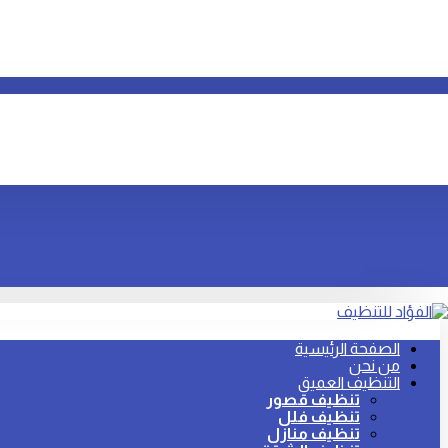
الصفحة الرئيسية
من نحن
التنظيف العميق
تنظيف قصور
تنظيف فلل
تنظيف منازل