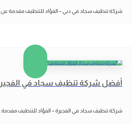
شركة تنظيف سجاد في دبي – الفؤاد للتنظيف مقدمة عن أه
أفضل شركة تنظيف سجاد في الفجيرة 
شركة تنظيف سجاد في الفجيرة – الفؤاد للتنظيف مقدمة ع