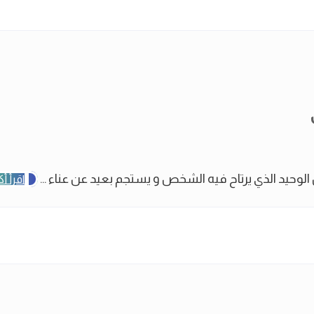
وحيد الذي يرتاح فيه الشخص و يستجم بعيد عن عناء ...
اقرأ أك