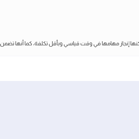
ها إنجاز مهامها في وقت قياسي وبأقل تكلفة، كما أنها تضمن ل