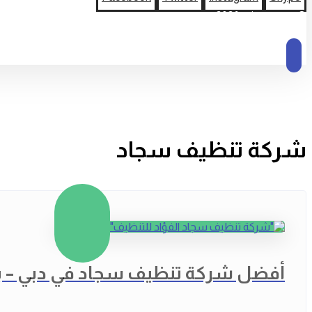
© حقوق النشر 2026
شركة تنظيف سجاد
أفضل شركة تنظيف سجاد في دبي – بخ