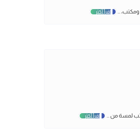
مكتب، ...
اقرأ أكثر
ب لمسة من ...
اقرأ أكثر