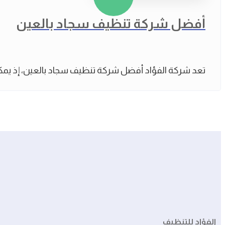
أفضل شركة تنظيف سجاد بالعين
تعد شركة الفؤاد أفضل شركة تنظيف سجاد بالعين، إذ يمكن
الفؤاد للتنظيف