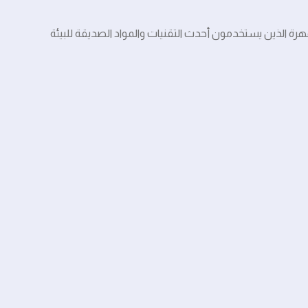
رة الذين يستخدمون أحدث التقنيات والمواد الصديقة للبيئة