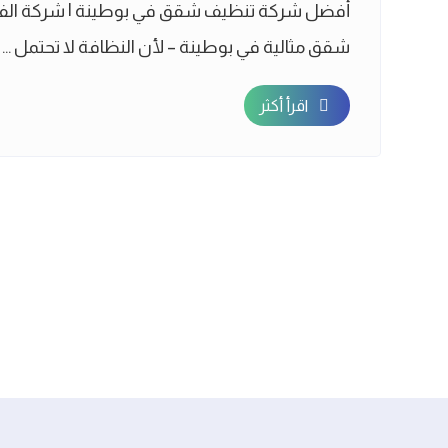
أفضل شركة تنظيف شقق في بوطينة | شركة الف
شقق مثالية في بوطينة – لأن النظافة لا تحتمل ...
اقرأ أكثر