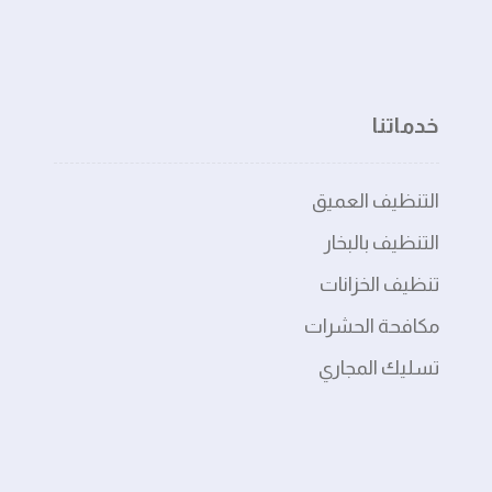
خدماتنا
التنظيف العميق
التنظيف بالبخار
تنظيف الخزانات
مكافحة الحشرات
تسليك المجاري