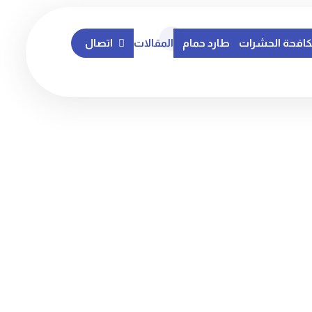
افحة الحشرات
طارد حمام
المقالات
اتصال