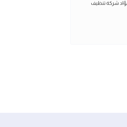
ؤاد شركة تنظيف