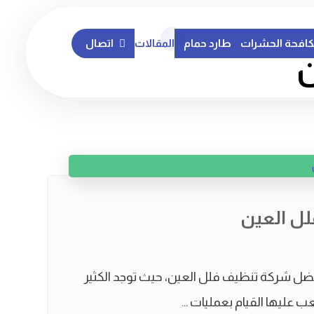
افحة الحشرات
طارد حمام
المقالات
اتصال
ن
ل العين
ضل شركة تنظيف فلل العين، حيث توجد الكثير
 عليها القيام بعمليات ...