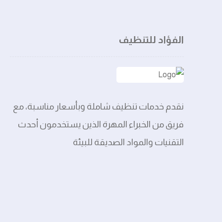
الفؤاد للتنظيف
نقدم خدمات تنظيف شاملة وبأسعار مناسبة، مع
فريق من الخبراء المهرة الذين يستخدمون أحدث
التقنيات والمواد الصديقة للبيئة