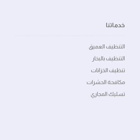
خدماتنا
التنظيف العميق
التنظيف بالبخار
تنظيف الخزانات
مكافحة الحشرات
تسليك المجاري