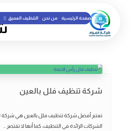
الصفحة الرئيسية
من نحن
التنظيف العميق
شر
شركة تنظيف فلل بالعين
تعتبر أفضل شركة تنظيف فلل بالعين هي شركة ال
الشركات الرائدة في التنظيف، كما أنها لا تقتصر ...