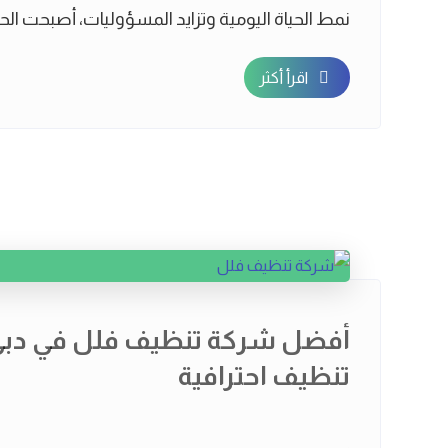
نمط الحياة اليومية وتزايد المسؤوليات، أصبحت الحاجة
اقرأ أكثر
أفضل شركة تنظيف فلل في دبي
تنظيف احترافية