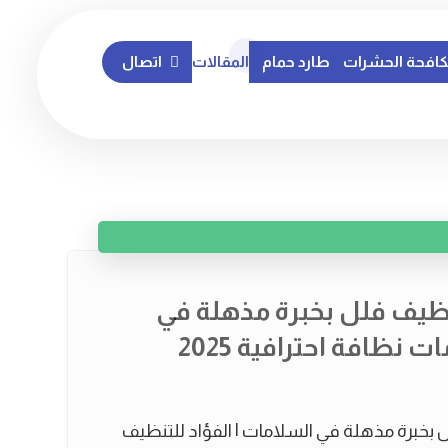
افحة الحشرات
طارد حمام
المقالات
اتصال
يف فلل بخبرة مذهلة في
 نظافة احترافية 2025
خبرة مذهلة في السلامات | الفؤاد للتنظيف