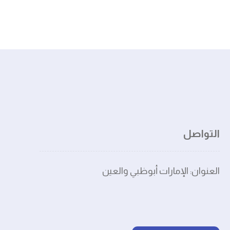
التواصل
العنوان: الإمارات أبوظبي والعين