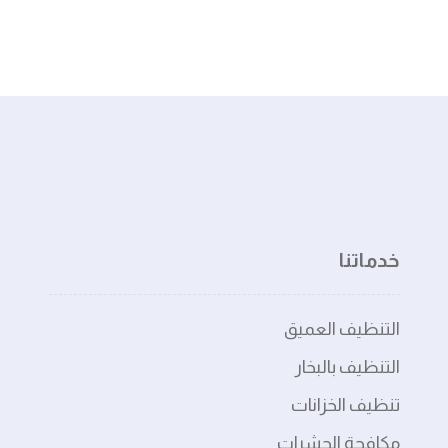
خدماتنا
التنظيف العميق
التنظيف بالبخار
تنظيف الخزانات
مكافحة الحشرات