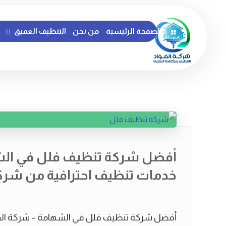
الصفحة الرئيسية
من نحن
التنظيف العميق
أفضل شركة تنظيف فلل في الش
خدمات تنظيف احترافية من شركة
أفضل شركة تنظيف فلل في الشهامة – شركة الف