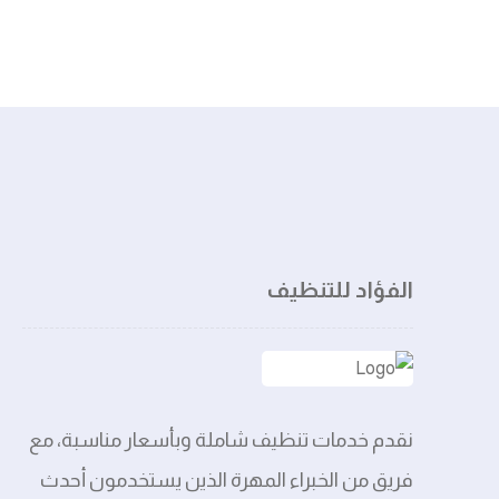
الفؤاد للتنظيف
نقدم خدمات تنظيف شاملة وبأسعار مناسبة، مع
فريق من الخبراء المهرة الذين يستخدمون أحدث