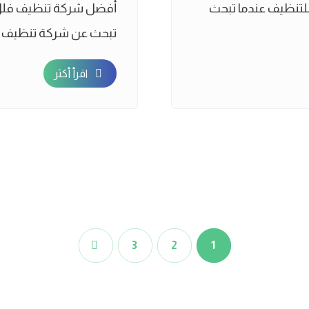
لتنظيف عندما تبحث
أفضل شركة تنظيف فلل ف
تبحث عن شركة تنظيف فلل
اقرأ أكثر
3
2
1