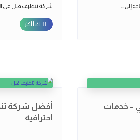
 إلى ...
شركة تنظيف فلل في السلا
اقرأ أكثر
 – خدمات
أفضل شركة تنظ
احترافية