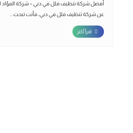
أفضل شركة تنظيف فلل في دبي – شركة الفؤاد ل
عن شركة تنظيف فلل في دبي، فأنت تبحث ...
اقرأ أكثر