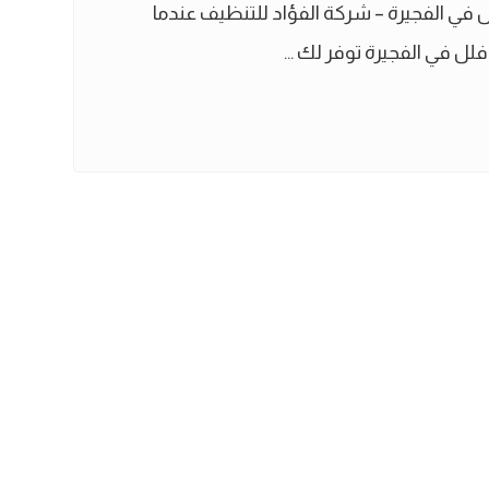
ي الفجيرة – شركة الفؤاد للتنظيف عندما
 في الفجيرة توفر لك ...