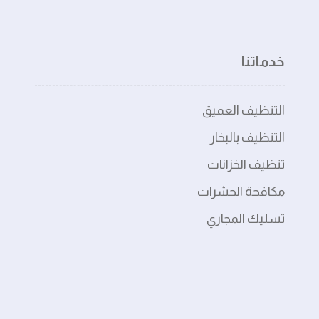
خدماتنا
التنظيف العميق
التنظيف بالبخار
تنظيف الخزانات
مكافحة الحشرات
تسليك المجاري