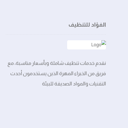
الفؤاد للتنظيف
نقدم خدمات تنظيف شاملة وبأسعار مناسبة، مع
فريق من الخبراء المهرة الذين يستخدمون أحدث
التقنيات والمواد الصديقة للبيئة