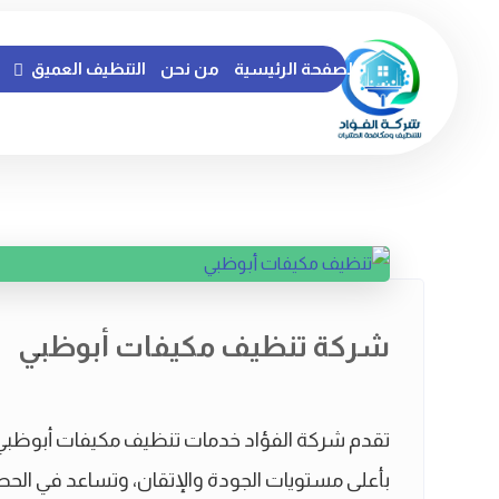
الصفحة الرئيسية
من نحن
التنظيف العميق
شركة تنظيف مكيفات أبوظبي
تقدم شركة الفؤاد خدمات تنظيف مكيفات أبوظب
بأعلى مستويات الجودة والإتقان، وتساعد في ال