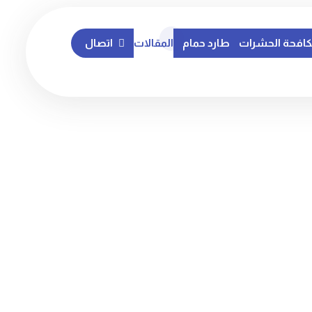
افحة الحشرات
طارد حمام
المقالات
اتصال