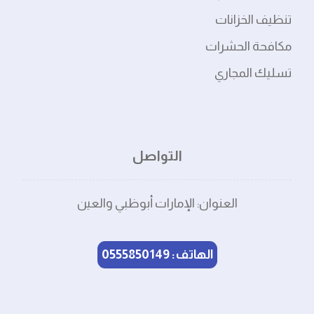
تنظيف الخزانات
مكافحة الحشرات
تسليك المجاري
التواصل
العنوان: الإمارات أبوظبي والعين
الهاتف: 0555850149