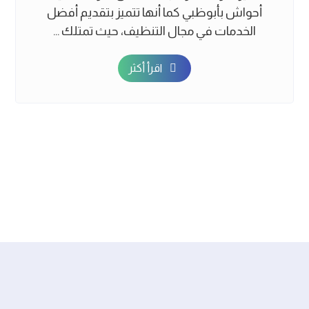
أحواش بأبوظبي كما أنها تتميز بتقديم أفضل
الخدمات في مجال التنظيف، حيث تمتلك ...
اقرأ أكثر