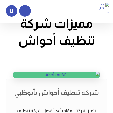
مميزات شركة
تنظيف أحواش
شركة تنظيف أحواش بأبوظبي
تتميز شركة الفؤاد بأنها أفضل شركة تنظيف