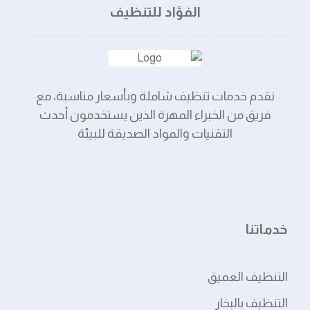
الفؤاد للتنظيف
نقدم خدمات تنظيف شاملة وبأسعار مناسبة، مع
فريق من الخبراء المهرة الذين يستخدمون أحدث
التقنيات والمواد الصديقة للبيئة
خدماتنا
التنظيف العميق
التنظيف بالبخار