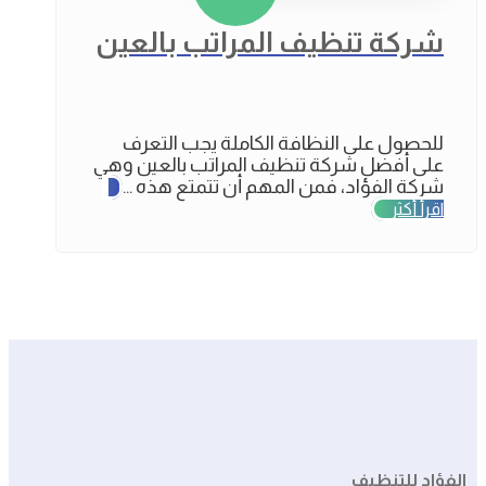
شركة تنظيف المراتب بالعين
للحصول على النظافة الكاملة يجب التعرف
على أفضل شركة تنظيف المراتب بالعين وهي
شركة الفؤاد، فمن المهم أن تتمتع هذه ...
اقرأ أكثر
الفؤاد للتنظيف