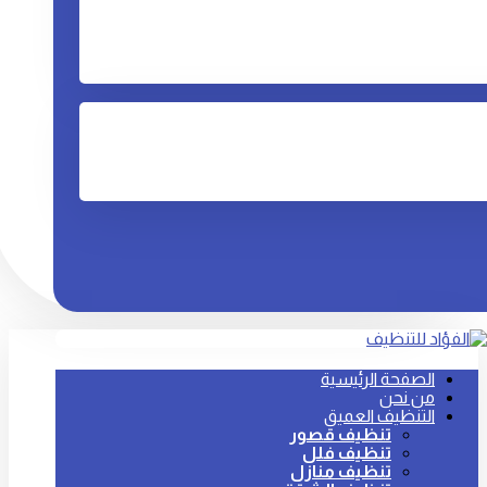
الصفحة الرئيسية
من نحن
التنظيف العميق
تنظيف قصور
تنظيف فلل
تنظيف منازل