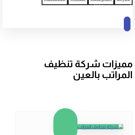
© حقوق النشر 2026
مميزات شركة تنظيف
المراتب بالعين