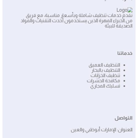
نقدم خدمات تنظيف شاملة وبأسعار مناسبة، مع فريق
من الخبراء المهرة الذين يستخدمون أحدث التقنيات والمواد
الصديقة للبيئة
خدماتنا
التنظيف العميق
التنظيف بالبخار
تنظيف الخزانات
مكافحة الحشرات
تسليك المجاري
التواصل
العنوان: الإمارات أبوظبي والعين