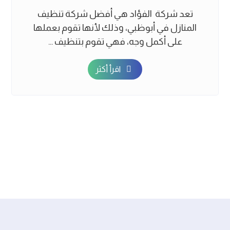
تعد شركة الفؤاد هي أفضل شركة تنظيف
المنازل في أبوظبي، وذلك لأنها تقوم بعملها
على أكمل وجه، فهي تقوم بتنظيف ...
اقرأ أكثر