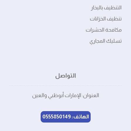
التنظيف بالبخار
تنظيف الخزانات
مكافحة الحشرات
تسليك المجاري
التواصل
العنوان: الإمارات أبوظبي والعين
الهاتف: 0555850149