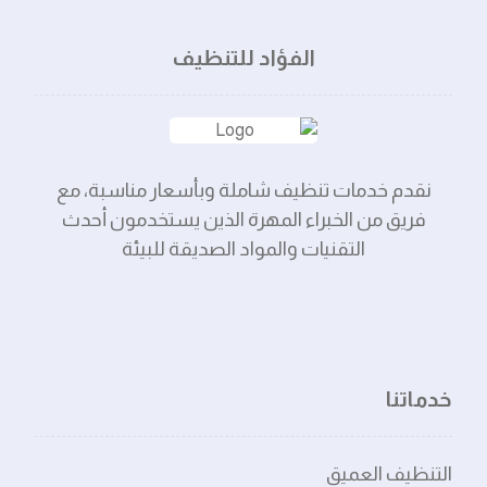
الفؤاد للتنظيف
نقدم خدمات تنظيف شاملة وبأسعار مناسبة، مع
فريق من الخبراء المهرة الذين يستخدمون أحدث
التقنيات والمواد الصديقة للبيئة
خدماتنا
التنظيف العميق