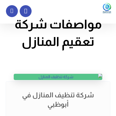
مواصفات شركة
تعقيم المنازل
شركة تنظيف المنازل في
أبوظبي